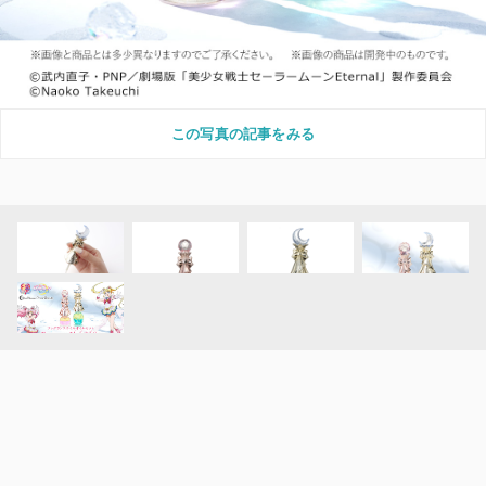
この写真の記事をみる