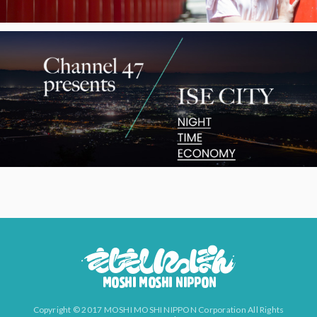
Copyright © 2017 MOSHI MOSHI NIPPON Corporation All Rights