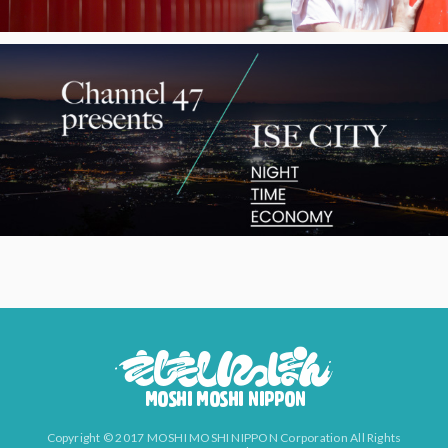
Copyright © 2017 MOSHI MOSHI NIPPON Corporation All Rights