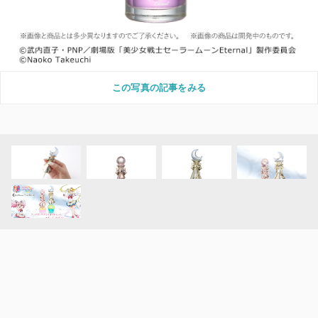
この写真の記事をみる