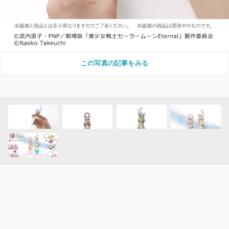
この写真の記事をみる