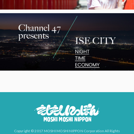
Copyright © 2017 MOSHI MOSHI NIPPON Corporation All Rights