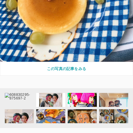
この写真の記事をみる