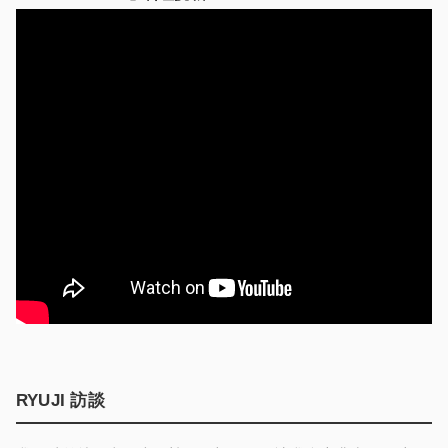
RYUJI 訪談