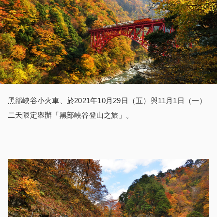
黑部峽谷小火車、於2021年10月29日（五）與11月1日（一）
二天限定舉辦「黑部峽谷登山之旅」。