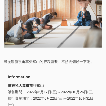
可從嶄新視角享受富山的行程套裝、不妨去體驗一下吧。
Information
搭乘私人專機前行
富山
販售期間： 2022年6月17日(五)～2022年10月26日(三)
旅行實施期間：2022年6月22日(三)～2022年10月31日
(一)