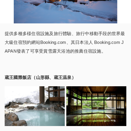
提供多種多様住宿設施及旅行體驗、旅行中移動手段的世界最
大級住宿預約網站Booking.com、其日本法人 Booking.com J
APAN發表了可享受賞雪露天浴池的推薦住宿設施。
蔵王國際飯店（山形縣、蔵王温泉
）