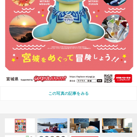
この写真の記事をみる