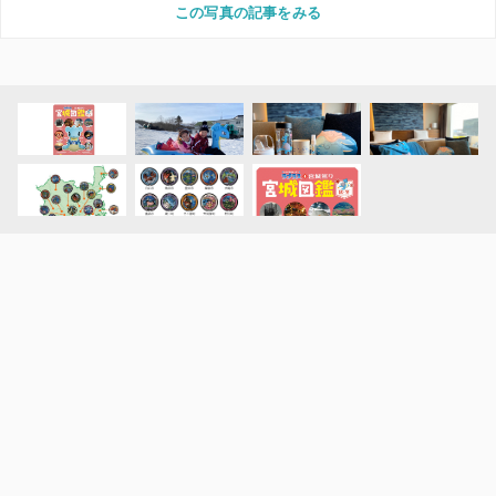
この写真の記事をみる