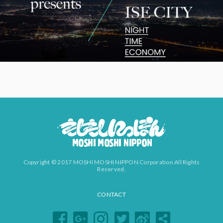
Copyright © 2017 MOSHI MOSHI NIPPON Corporation All Rights
Reserved.
CONTACT