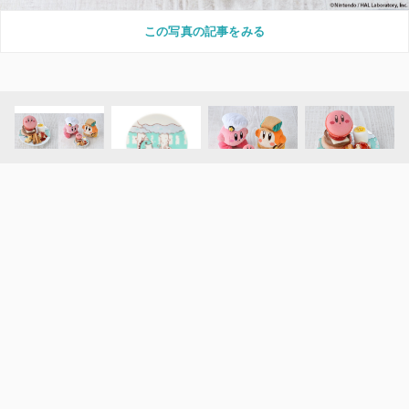
この写真の記事をみる