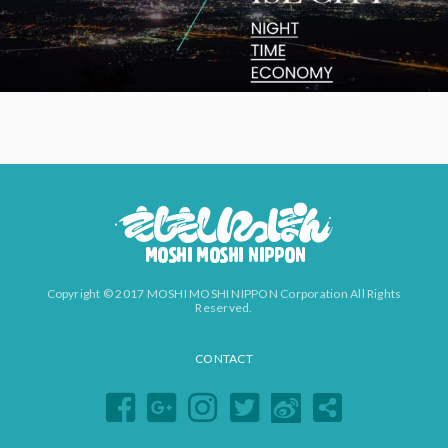
Copyright © 2017 MOSHI MOSHI NIPPON Corporation All Rights
Reserved.
CONTACT