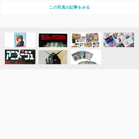
この写真の記事をみる