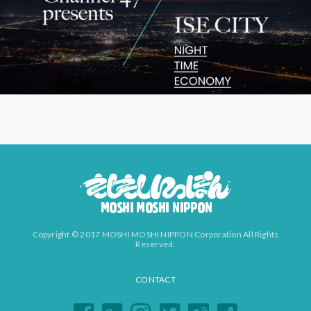
Copyright © 2017 MOSHI MOSHI NIPPON Corporation All Rights
Reserved.
CONTACT