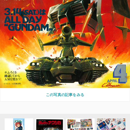
この写真の記事をみる