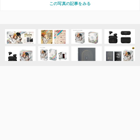
この写真の記事をみる