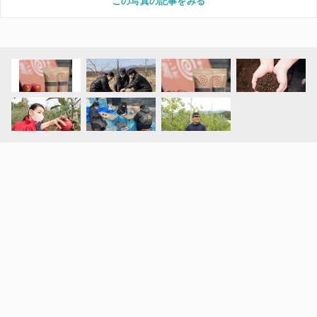
この写真の記事をみる