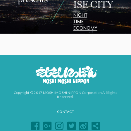
Copyright © 2017 MOSHI MOSHI NIPPON Corporation All Rights
Reserved.
CONTACT