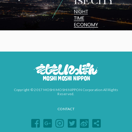
Copyright © 2017 MOSHI MOSHI NIPPON Corporation All Rights
Reserved.
CONTACT