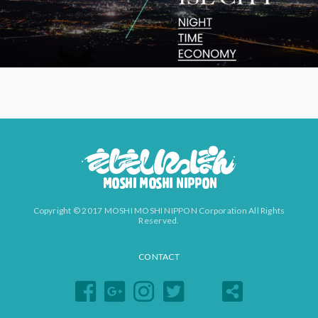
Copyright © 2017 MOSHI MOSHI NIPPON Corporation All Rights
Reserved.
CONTACT