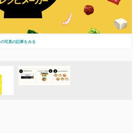
この写真の記事をみる