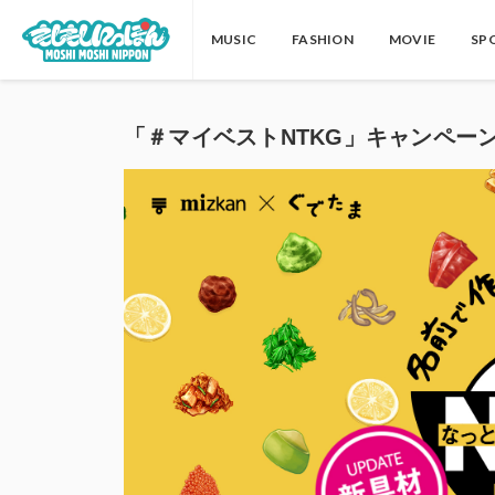
MUSIC
FASHION
MOVIE
SP
「＃マイベストNTKG」キャンペーン