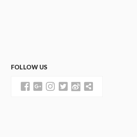
FOLLOW US