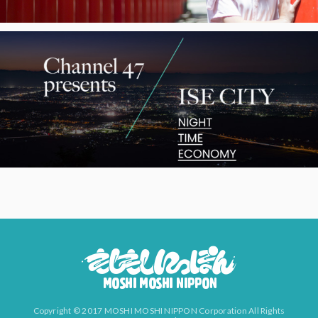
Copyright © 2017 MOSHI MOSHI NIPPON Corporation All Rights