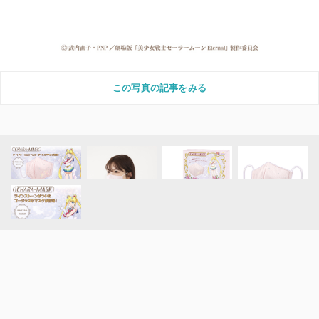
この写真の記事をみる