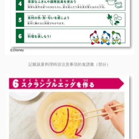
記載孩童料理時須注意事項的食譜書（部分）