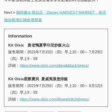
Next »
咖啡廳＆禮品店「Disney HARVEST MARKET」新店
舗在橫濱紅磚倉庫開幕
Information
Kit Oisix
唐老鴨夏季印尼炒飯火山
販售期間：2021年7月15日（四）早上10：00～ 7月29日
（四）早上9：59
詳細：
https://www.oisix.com/donaldduck/press/
Kit Oisix
星際寶貝
夏威夷漢堡排飯
販售期間：2021年7月29日（四）早上10：00～ 8月12日
（四）早上9：59
詳細：
https://www.oisix.com/liloandstitch/press/