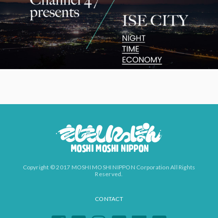
Copyright © 2017 MOSHI MOSHI NIPPON Corporation All Rights
Reserved.
CONTACT