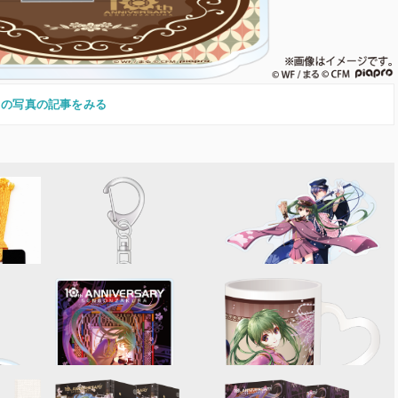
この写真の記事をみる