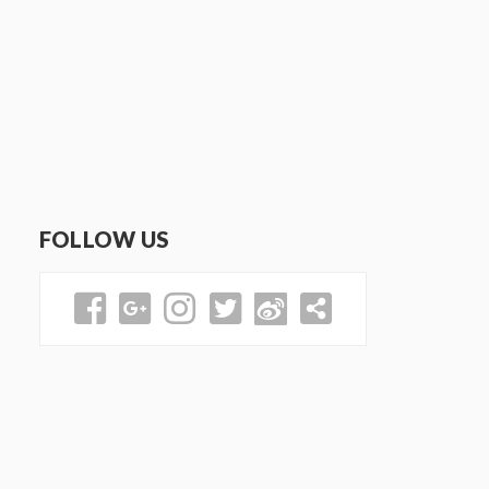
FOLLOW US