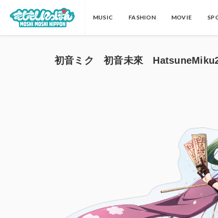
MUSIC
FASHION
MOVIE
SP
初音ミク 初音未來 HatsuneMiku