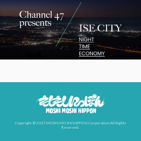
Copyright © 2017 MOSHI MOSHI NIPPON Corporation All Rights
Reserved.