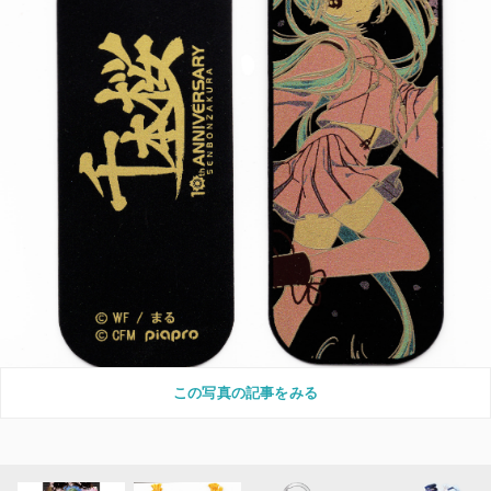
この写真の記事をみる