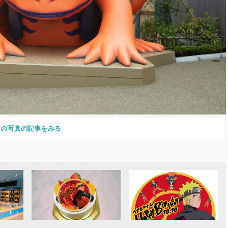
この写真の記事をみる