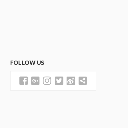
FOLLOW US