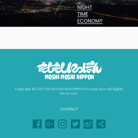
Copyright © 2017 MOSHI MOSHI NIPPON Corporation All Rights
Reserved.
CONTACT