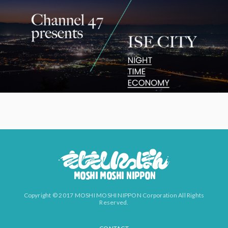
Copyright © 2017 MOSHI MOSHI NIPPON Corporation All Rights
Reserved.