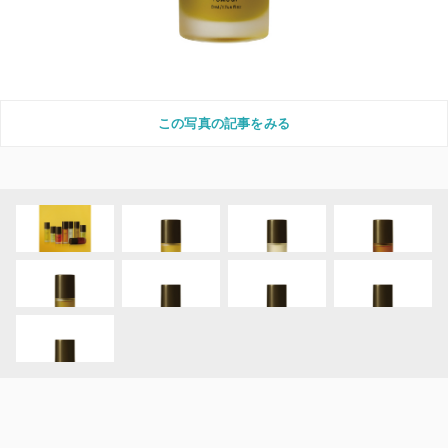
この写真の記事をみる