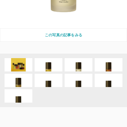
この写真の記事をみる