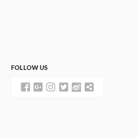
FOLLOW US