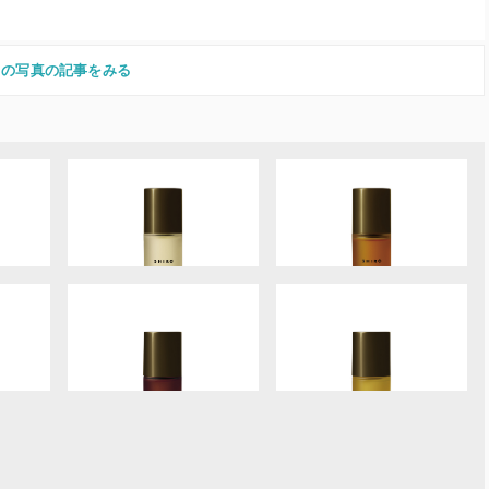
この写真の記事をみる