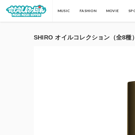
MUSIC
FASHION
MOVIE
SP
SHIRO オイルコレクション（全8種）