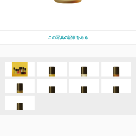
この写真の記事をみる