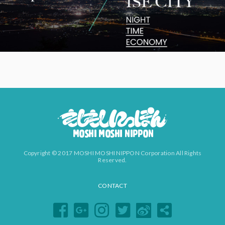
Copyright © 2017 MOSHI MOSHI NIPPON Corporation All Rights
Reserved.
CONTACT