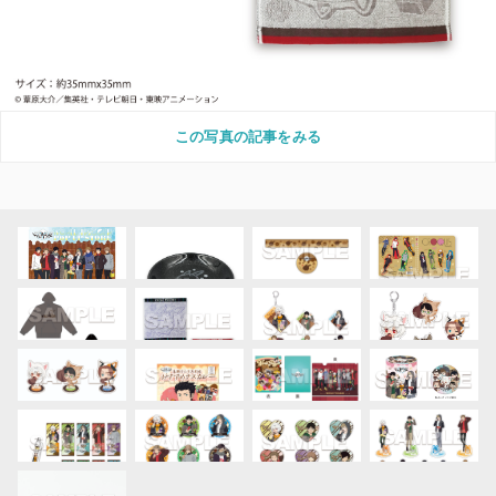
この写真の記事をみる