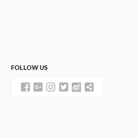
FOLLOW US