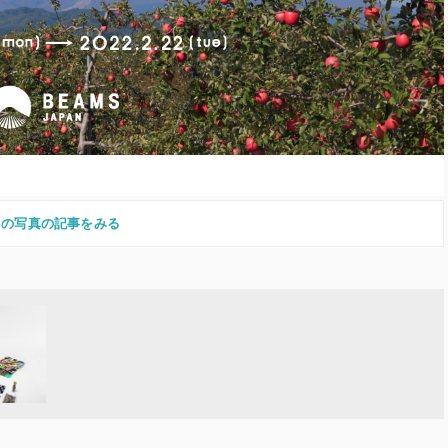
この写真の記事をみる