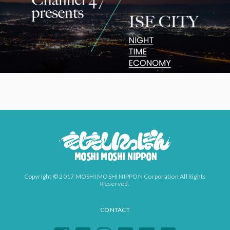
Copyright © 2017 MOSHI MOSHI NIPPON Corporation All Rights
Reserved.
CONTACT