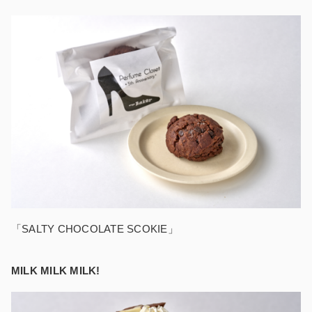
「SALTY CHOCOLATE SCOKIE」
MILK MILK MILK!