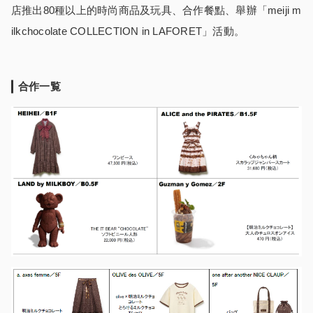
店推出80種以上的時尚商品及玩具、合作餐點、舉辦「meiji m
ilkchocolate COLLECTION in LAFORET」活動。
合作一覧