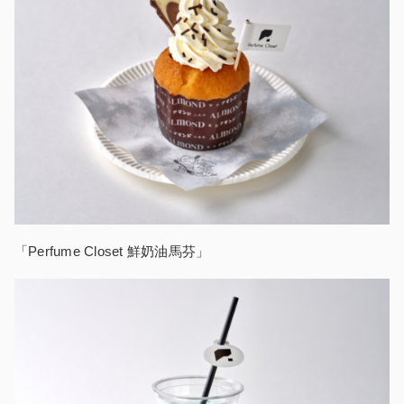
「Perfume Closet 鮮奶油馬芬」