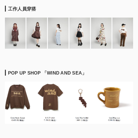
工作人員穿搭
POP UP SHOP 「WIND AND SEA」