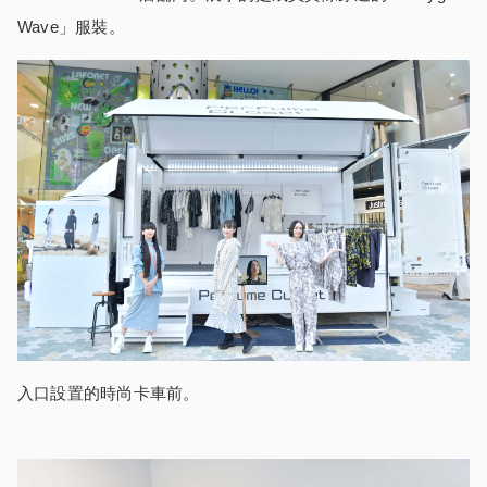
Wave」服裝。
入口設置的時尚卡車前。