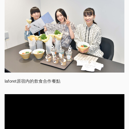
laforet原宿内的飲食合作餐點