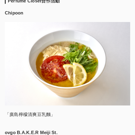
Perfume Closet合作活動
Chipoon
「廣島檸檬清爽豆乳麵」
ovgo B.A.K.E.R Meiji St.