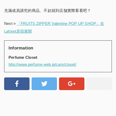
充滿成員講究的商品、不妨就到店舗實際看看吧？
Next »
「FRUITS ZIPPER Valentine POP UP SHOP」在
Laforet原宿展開
Information
Perfume Closet
http://www.perfume-web.jp/cam/closet/