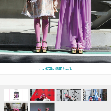
この写真の記事をみる