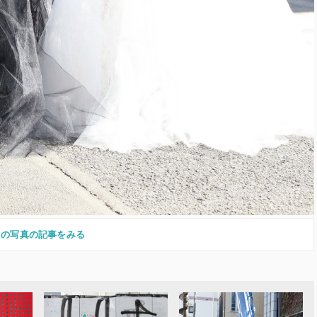
この写真の記事をみる