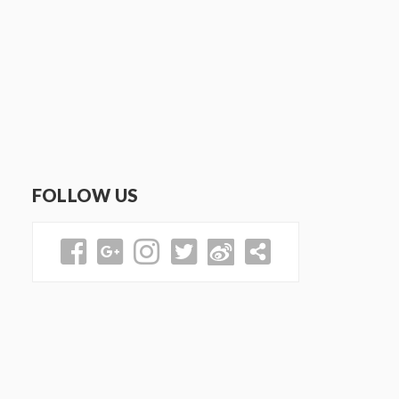
FOLLOW US