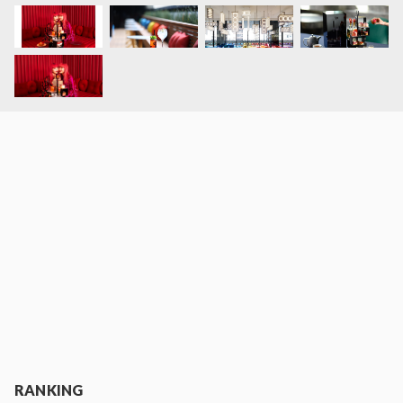
RANKING