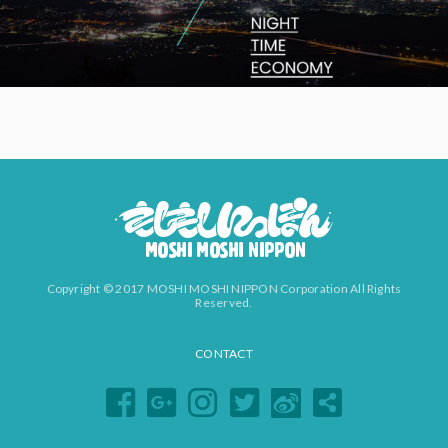
Copyright © 2017 MOSHI MOSHI NIPPON Corporation All Rights
Reserved.
CONTACT