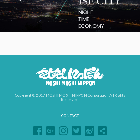
Copyright © 2017 MOSHI MOSHI NIPPON Corporation All Rights
Reserved.
CONTACT