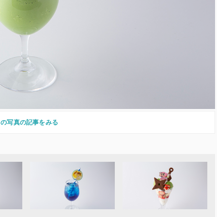
この写真の記事をみる