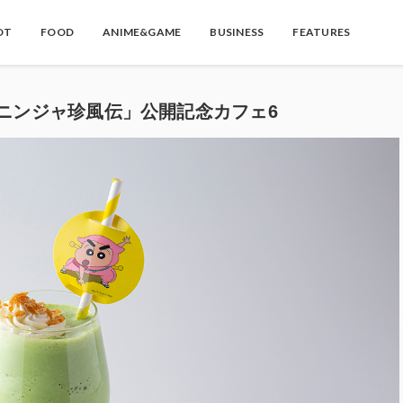
OT
FOOD
ANIME&GAME
BUSINESS
FEATURES
ニンジャ珍風伝」公開記念カフェ6