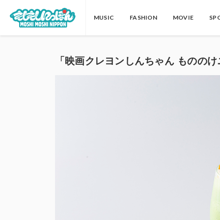
MUSIC
FASHION
MOVIE
SP
「映画クレヨンしんちゃん もののけ