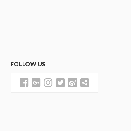
FOLLOW US