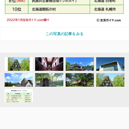
この写真の記事をみる