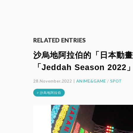
RELATED ENTRIES
沙烏地阿拉伯的「日本動畫
「Jeddah Season 2
28.November.2022 |
ANIME&GAME
/
SPOT
# 沙烏地阿拉伯