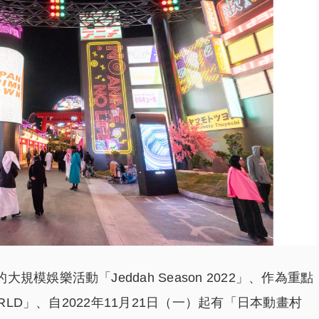
娛樂活動「Jeddah Season 2022」、作為重點
RLD」、自2022年11月21日（一）起有「日本動畫村