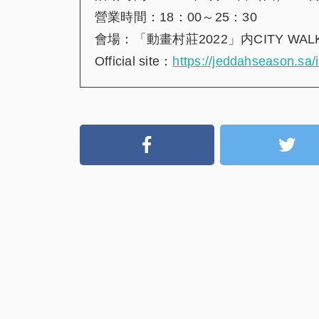
營業時間：18：00～25：30
會場：「動畫村莊2022」内CITY WA
Official site：
https://jeddahseason.sa/