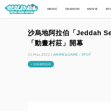
MUSIC
FASHION
MOVIE
SP
沙烏地阿拉伯「Jeddah Se
「動畫村莊」開幕
31.May.2022 |
ANIME&GAME
/
SPOT
# 沙烏地阿拉伯