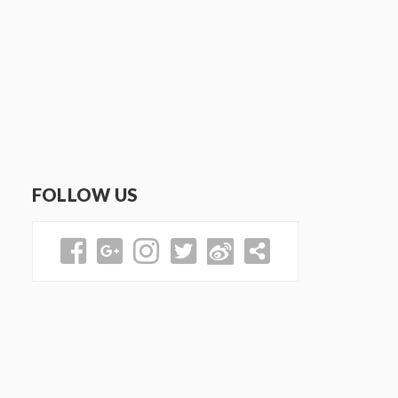
FOLLOW US