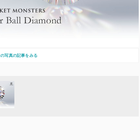
この写真の記事をみる