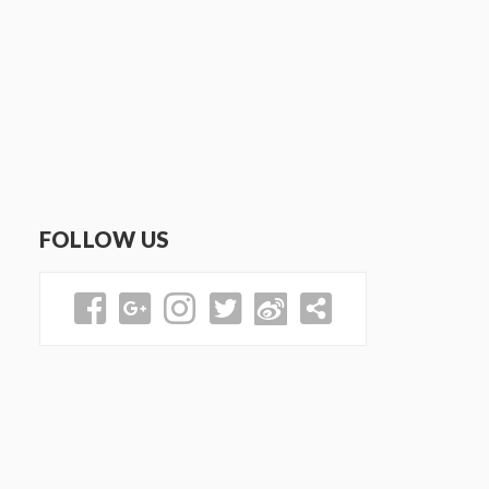
FOLLOW US