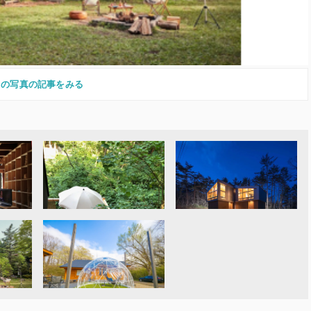
この写真の記事をみる