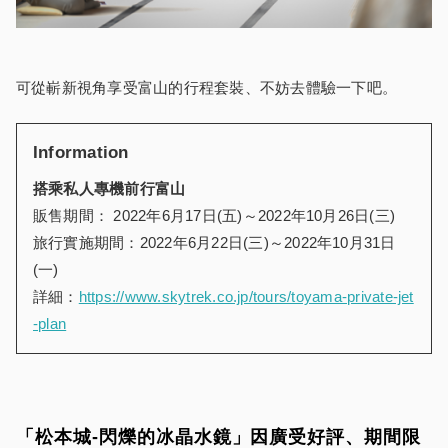
可從嶄新視角享受富山的行程套裝、不妨去體驗一下吧。
Information
搭乘私人專機前行
富山
販售期間： 2022年6月17日(五)～2022年10月26日(三)
旅行實施期間：2022年6月22日(三)～2022年10月31日
(一)
詳細：
https://www.skytrek.co.jp/tours/toyama-private-jet
-plan
「松本城-閃爍的冰晶水鏡」因廣受好評、期間限