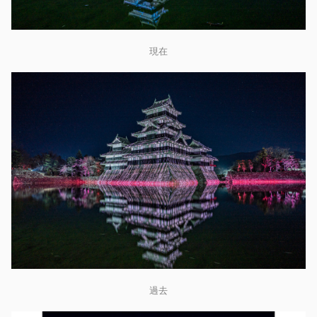
現在
過去