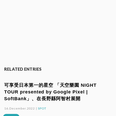
RELATED ENTRIES
可享受日本第一的星空 「天空樂園 NIGHT
TOUR presented by Google Pixel |
SoftBank」、在長野縣阿智村展開
16.December.2022 |
SPOT