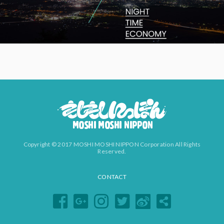
Copyright © 2017 MOSHI MOSHI NIPPON Corporation All Rights
Reserved.
CONTACT