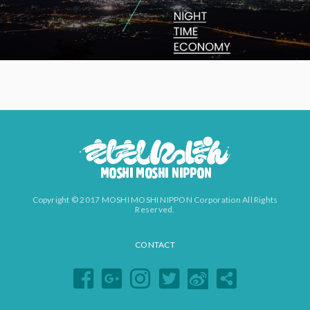
Copyright © 2017 MOSHI MOSHI NIPPON Corporation All Rights
Reserved.
CONTACT