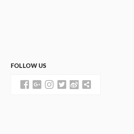
FOLLOW US