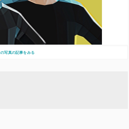
この写真の記事をみる