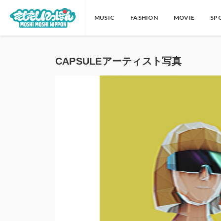
MUSIC
FASHION
MOVIE
SP
CAPSULEアーティスト写真