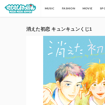
MUSIC
FASHION
MOVIE
SP
消えた初恋 キュンキュンくじ1