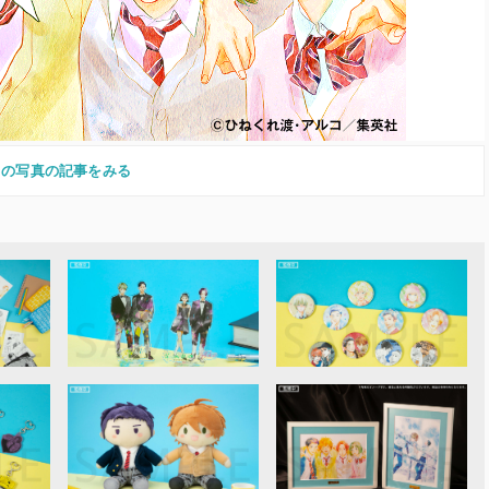
この写真の記事をみる