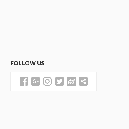
FOLLOW US