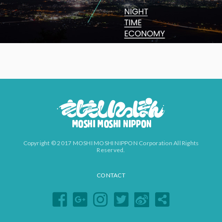
Copyright © 2017 MOSHI MOSHI NIPPON Corporation All Rights
Reserved.
CONTACT